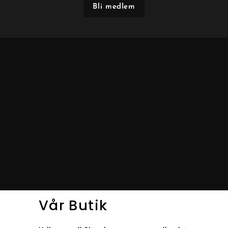
Bli medlem
Vår Butik