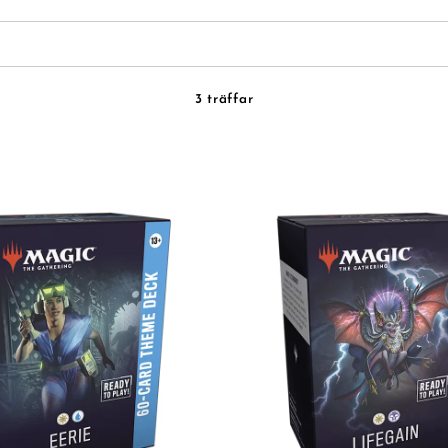
3 träffar