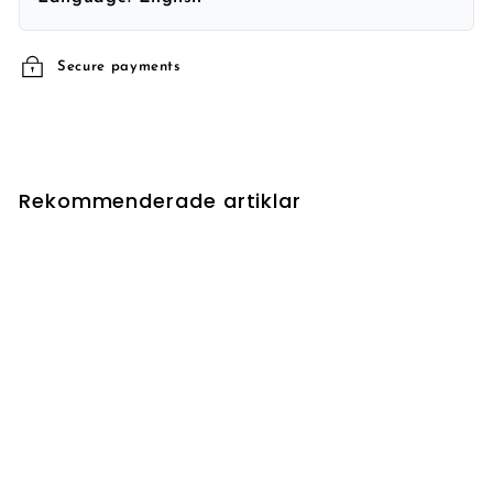
Secure payments
Rekommenderade artiklar
UTSÅLD