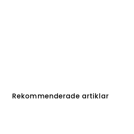
Rekommenderade artiklar