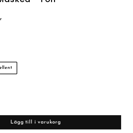
r
ellent
Lägg till i varukorg