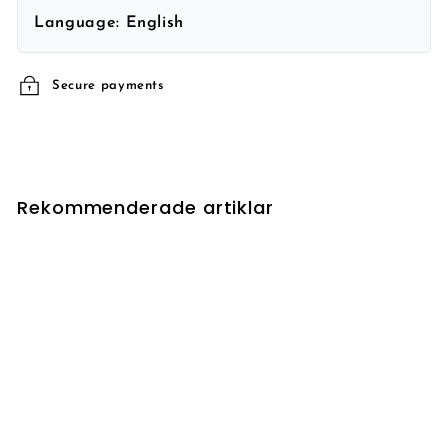
Language:
English
Secure payments
Rekommenderade artiklar
UTSÅLD