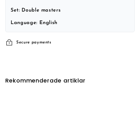
Set:
Double masters
Language:
English
Secure payments
Rekommenderade artiklar