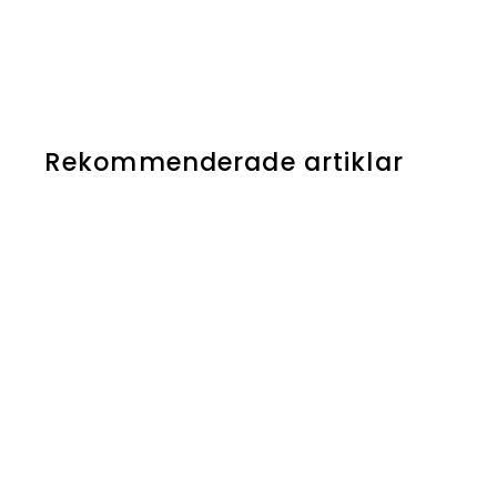
Rekommenderade artiklar