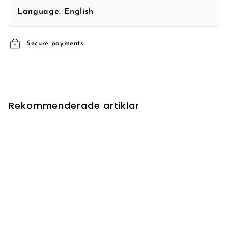
Language:
English
Secure payments
Rekommenderade artiklar
UTSÅLD