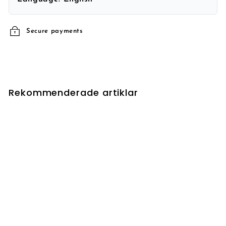
Secure payments
Rekommenderade artiklar