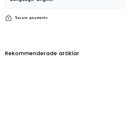
Secure payments
Rekommenderade artiklar