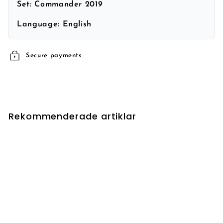
Set:
Commander 2019
Language:
English
Secure payments
Rekommenderade artiklar