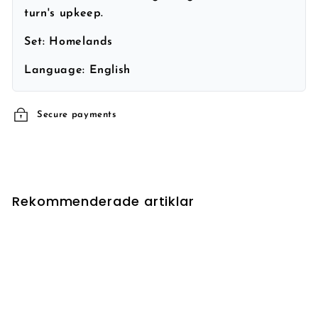
turn's upkeep.
Set:
Homelands
Language:
English
Secure payments
Rekommenderade artiklar