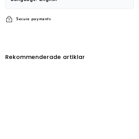
Secure payments
Rekommenderade artiklar