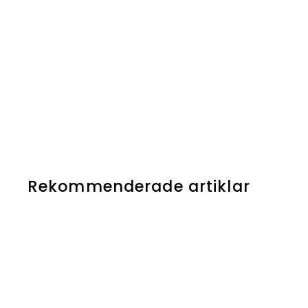
Rekommenderade artiklar