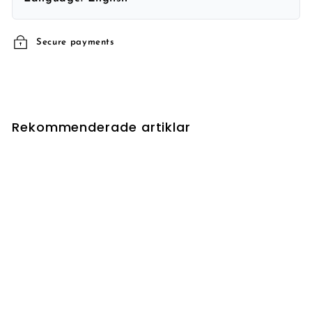
Secure payments
Rekommenderade artiklar
UTSÅLD