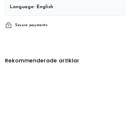
Language:
English
Secure payments
Rekommenderade artiklar