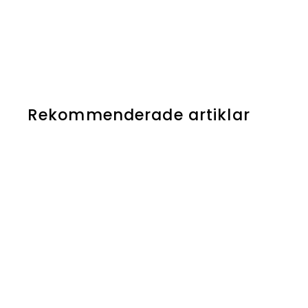
Rekommenderade artiklar