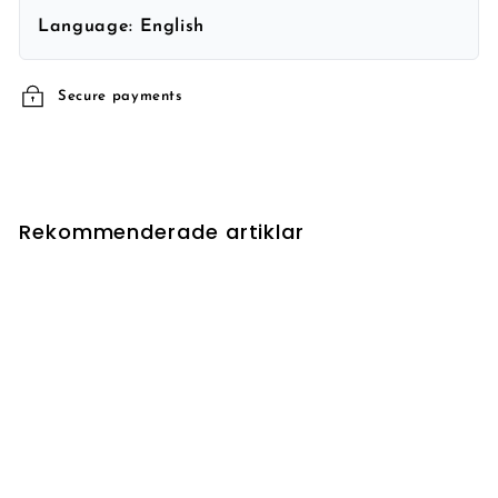
Language:
English
Secure payments
Rekommenderade artiklar