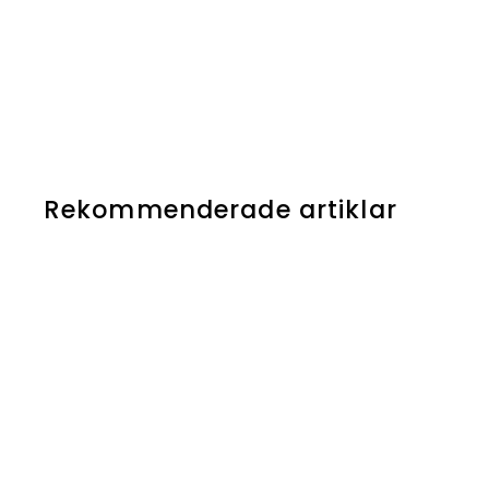
Rekommenderade artiklar