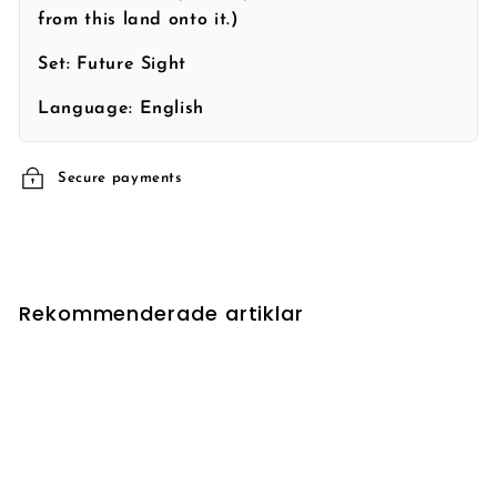
from this land onto it.)
Set:
Future Sight
Language:
English
Secure payments
Rekommenderade artiklar