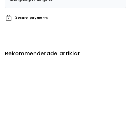
Secure payments
Rekommenderade artiklar
UTSÅLD