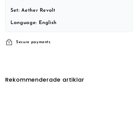
Set:
Aether Revolt
Language:
English
Secure payments
Rekommenderade artiklar