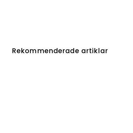
Rekommenderade artiklar