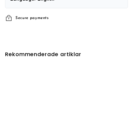
Secure payments
Rekommenderade artiklar
UTSÅLD