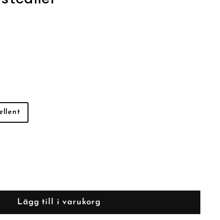
ellent
Lägg till i varukorg