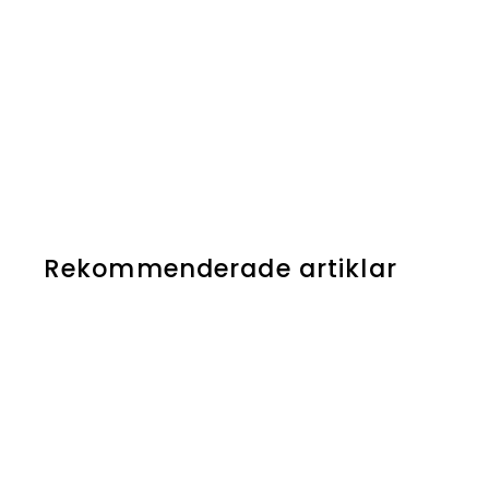
Rekommenderade artiklar