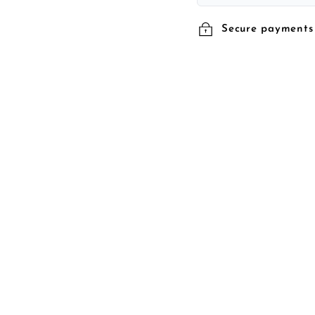
Secure payments