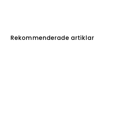
Rekommenderade artiklar