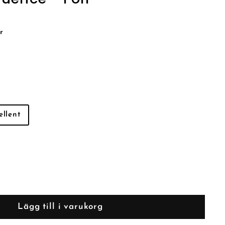
r
ellent
Lägg till i varukorg