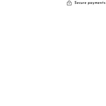
Secure payments