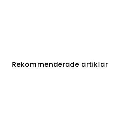
Rekommenderade artiklar