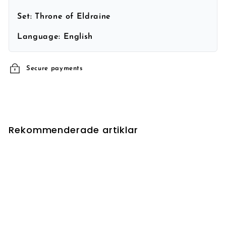
Set:
Throne of Eldraine
Language:
English
Secure payments
Rekommenderade artiklar