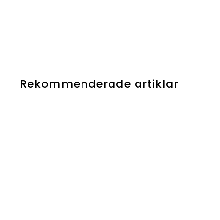
Rekommenderade artiklar