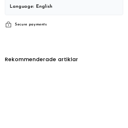
Language:
English
Secure payments
Rekommenderade artiklar
UTSÅLD