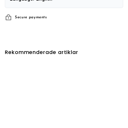
Secure payments
Rekommenderade artiklar
UTSÅLD