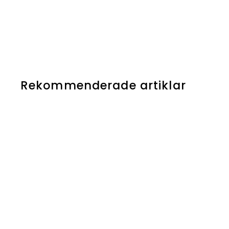
Rekommenderade artiklar